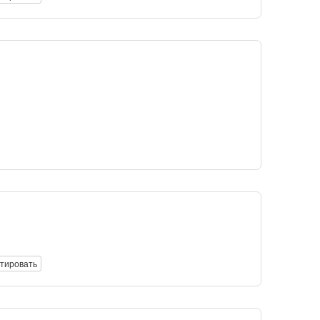
тировать