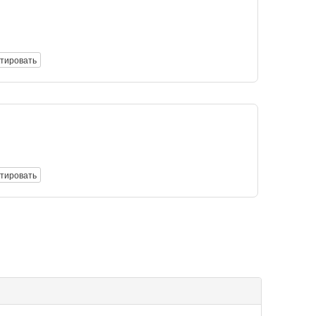
тировать
тировать