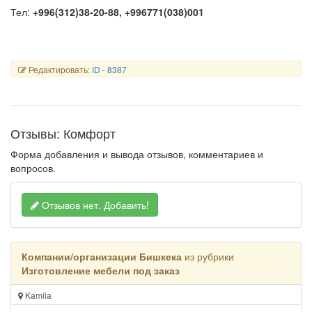
Тел:
+996(312)38-20-88, +996771(038)001
Редактировать:
ID - 8387
Отзывы: Комфорт
Форма добавления и вывода отзывов, комментариев и
вопросов.
Отзывов нет.
Добавить!
Компании/организации Бишкека
из рубрики
Изготовление мебели под заказ
Kamila