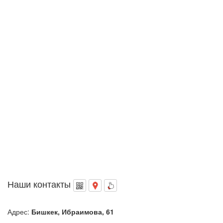
Наши контакты
Адрес:
Бишкек, Ибраимова, 61