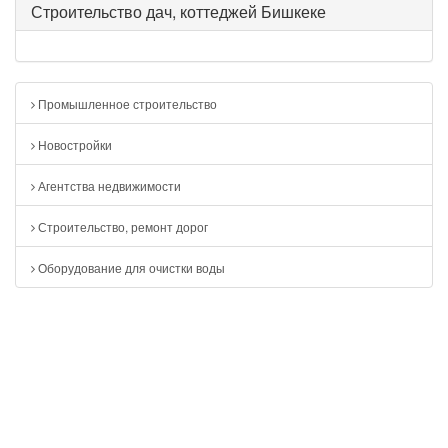
Строительство дач, коттеджей Бишкеке
Промышленное строительство
Новостройки
Агентства недвижимости
Строительство, ремонт дорог
Оборудование для очистки воды