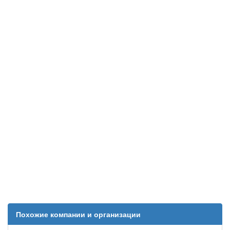
Похожие компании и организации