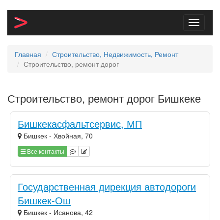
Toggle
navigati
Главная
Строительство, Недвижимость, Ремонт
Строительство, ремонт дорог
Строительство, ремонт дорог Бишкеке
Бишкекасфальтсервис, МП
Бишкек - Хвойная, 70
Все контакты
Государственная дирекция автодороги
Бишкек-Ош
Бишкек - Исанова, 42