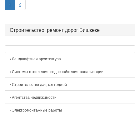
1
2
Строительство, ремонт дорог Бишкеке
Ландшафтная архитектура
Системы отопления, водоснабжения, канализации
Строительство дач, коттеджей
Агентства недвижимости
Электромонтажные работы